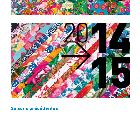
Saisons précédentes