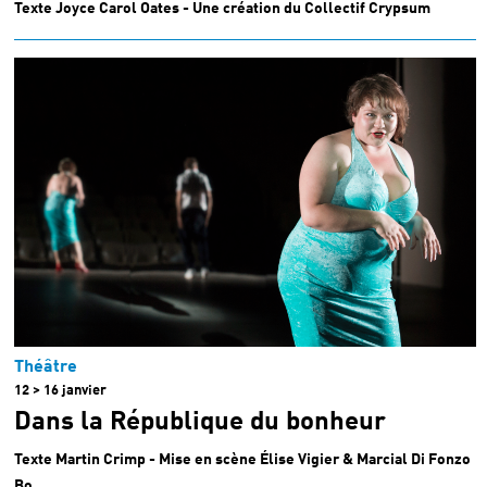
Texte Joyce Carol Oates - Une création du Collectif Crypsum
Théâtre
12 > 16 janvier
Dans la République du bonheur
Texte Martin Crimp - Mise en scène Élise Vigier & Marcial Di Fonzo
Bo