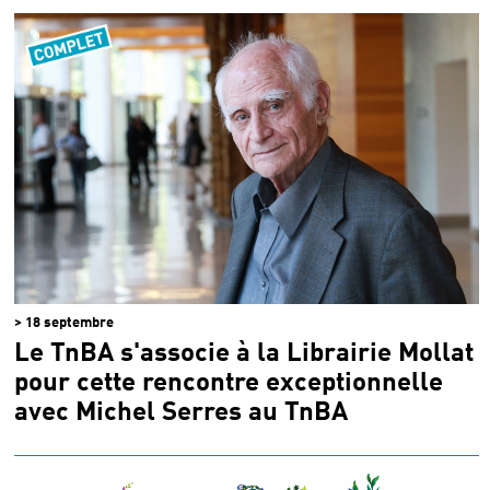
> 18 septembre
Le TnBA s'associe à la Librairie Mollat
pour cette rencontre exceptionnelle
avec Michel Serres au TnBA