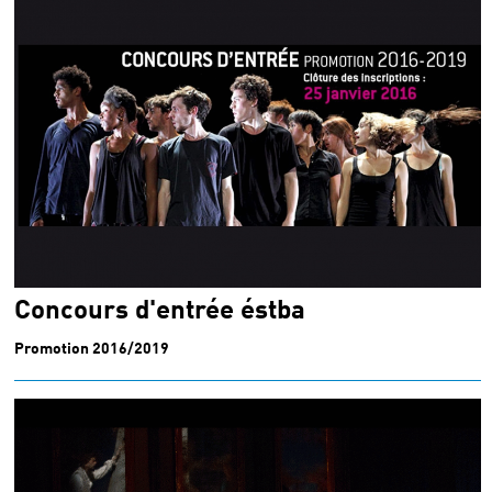
Concours d'entrée éstba
Promotion 2016/2019