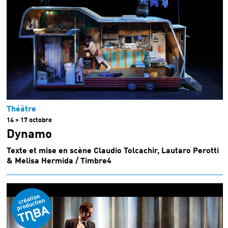
Théâtre
14 > 17 octobre
Dynamo
Texte et mise en scène Claudio Tolcachir, Lautaro Perotti
& Melisa Hermida / Timbre4