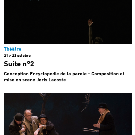
Théâtre
21 > 23 octobre
Suite n°2
Conception Encyclopédie de la parole - Composition et
mise en scène Joris Lacoste