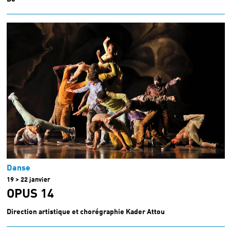
Danse
19 > 22 janvier
OPUS 14
Direction artistique et chorégraphie Kader Attou