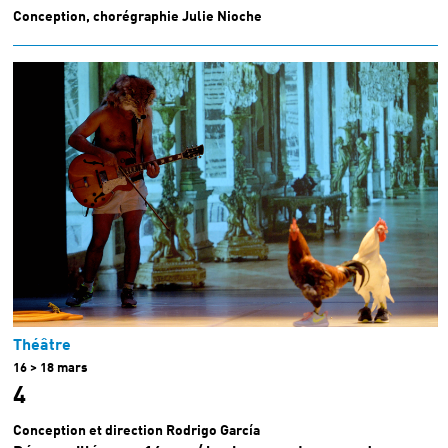
Conception, chorégraphie Julie Nioche
Théâtre
16 > 18 mars
4
Conception et direction Rodrigo García