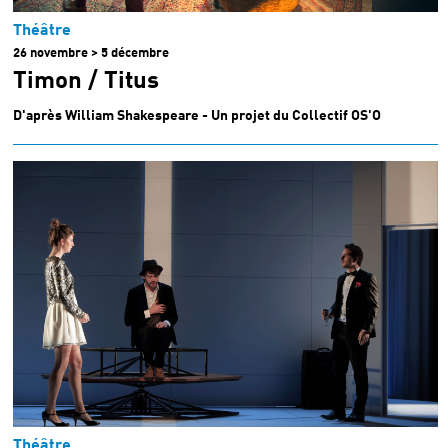
Théâtre
26 novembre > 5 décembre
Timon / Titus
D'après William Shakespeare - Un projet du Collectif OS'O
Théâtre