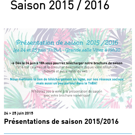
Saison 2015 / 2016
Archives
24 > 25 juin 2015
Présentations de saison 2015/2016