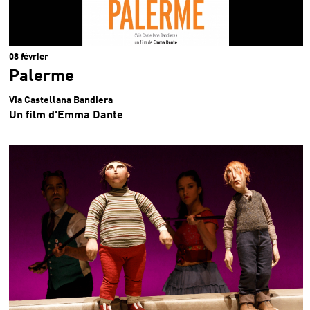
08 février
Palerme
Via Castellana Bandiera
Un film d'Emma Dante