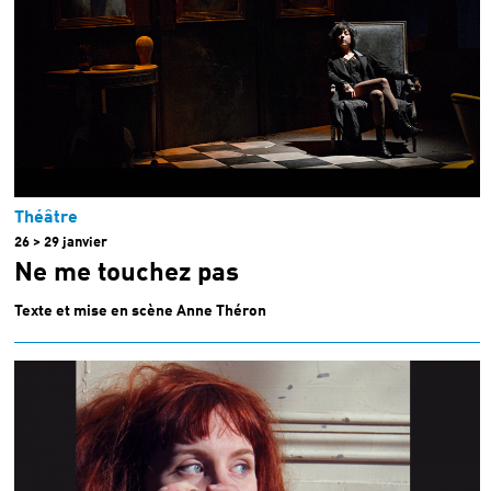
Théâtre
26 > 29 janvier
Ne me touchez pas
Texte et mise en scène Anne Théron