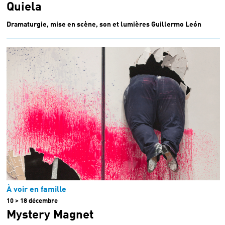
Quiela
Dramaturgie, mise en scène, son et lumières Guillermo León
À voir en famille
10 > 18 décembre
Mystery Magnet