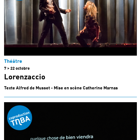
Théâtre
7 > 22 octobre
Lorenzaccio
Texte Alfred de Musset - Mise en scène Catherine Marnas