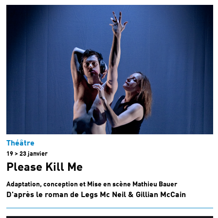
Théâtre
19 > 23 janvier
Please Kill Me
Adaptation, conception et Mise en scène Mathieu Bauer
D'après le roman de Legs Mc Neil & Gillian McCain