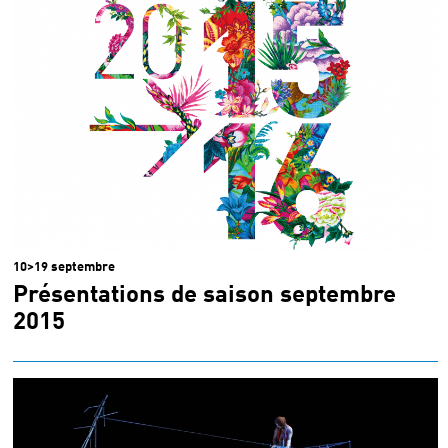
10>19 septembre
Présentations de saison septembre
2015