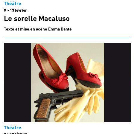
Théâtre
9 > 13 février
Le sorelle Macaluso
Texte et mise en scène Emma Dante
Théâtre