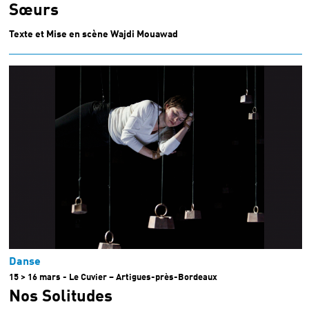
Sœurs
Texte et Mise en scène Wajdi Mouawad
Danse
15 > 16 mars - Le Cuvier – Artigues-près-Bordeaux
Nos Solitudes