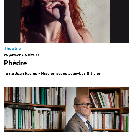
Théâtre
26 janvier > 6 février
Phèdre
Texte Jean Racine - Mise en scène Jean-Luc Ollivier