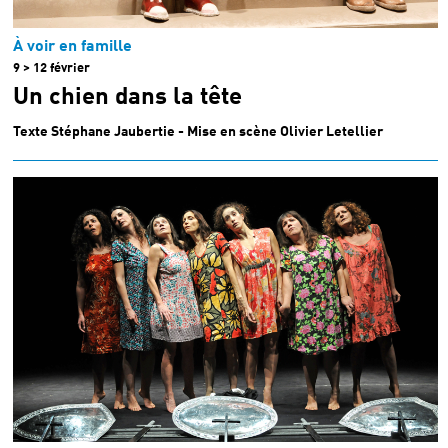
À voir en famille
9 > 12 février
Un chien dans la tête
Texte Stéphane Jaubertie - Mise en scène Olivier Letellier