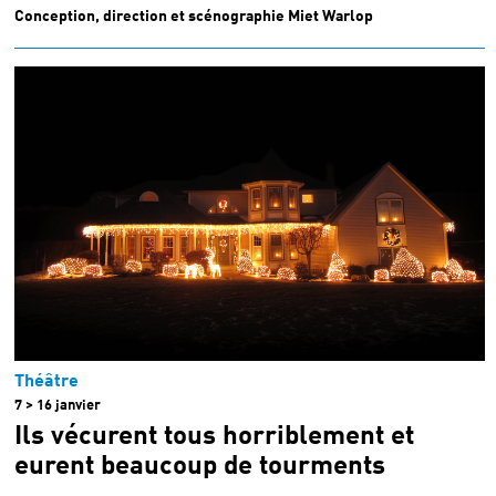
Conception, direction et scénographie Miet Warlop
Théâtre
7 > 16 janvier
Ils vécurent tous horriblement et
eurent beaucoup de tourments