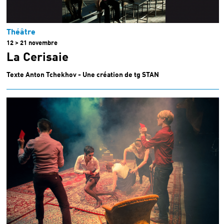
Théâtre
12 > 21 novembre
La Cerisaie
Texte Anton Tchekhov - Une création de tg STAN