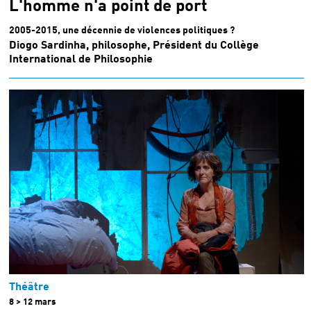
L'homme n'a point de port
2005-2015, une décennie de violences politiques ?
Diogo Sardinha, philosophe, Président du Collège
International de Philosophie
Théâtre
8 > 12 mars