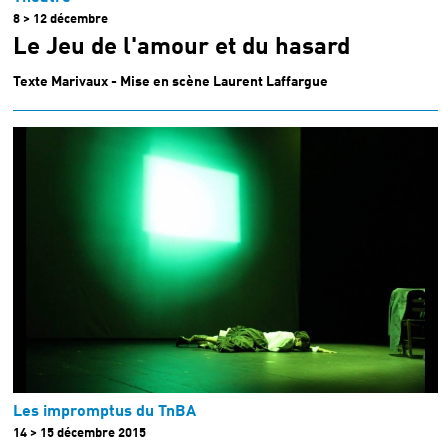
8 > 12 décembre
Le Jeu de l'amour et du hasard
Texte Marivaux - Mise en scène Laurent Laffargue
Les impromptus du TnBA
14 > 15 décembre 2015