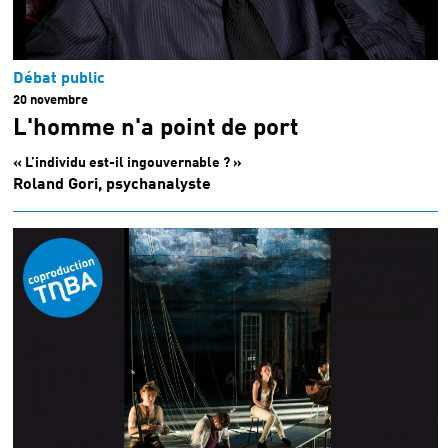
Débat public
20 novembre
L'homme n'a point de port
« L’individu est-il ingouvernable ? »
Roland Gori, psychanalyste