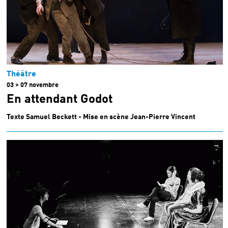
Théâtre
03 > 07 novembre
En attendant Godot
Texte Samuel Beckett - Mise en scène Jean-Pierre Vincent