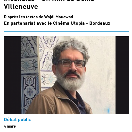
Villeneuve
D'après les textes de Wajdi Mouawad
En partenariat avec le CInéma Utopia - Bordeaux
Débat public
4 mars