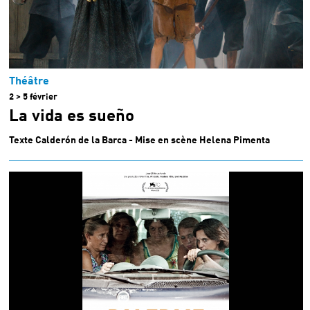
Théâtre
2 > 5 février
La vida es sueño
Texte Calderón de la Barca - Mise en scène Helena Pimenta