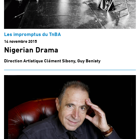
Les impromptus du TnBA
14 novembre 2015
Nigerian Drama
Direction Artistique Clément Sibony, Guy Benisty