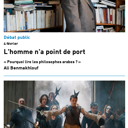
Débat public
4 février
L'homme n'a point de port
« Pourquoi lire les philosophes arabes ? »
Ali Benmakhlouf