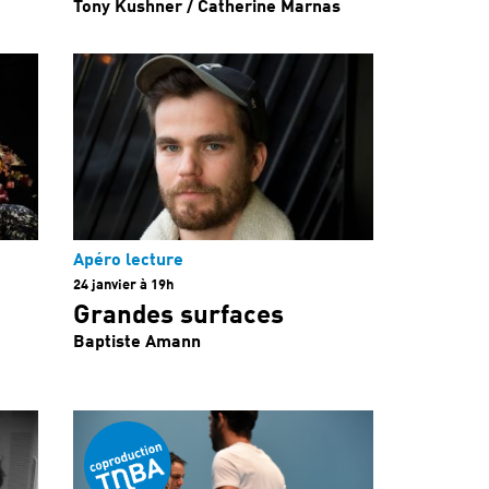
Tony Kushner / Catherine Marnas
Apéro lecture
24 janvier à 19h
Grandes surfaces
Baptiste Amann