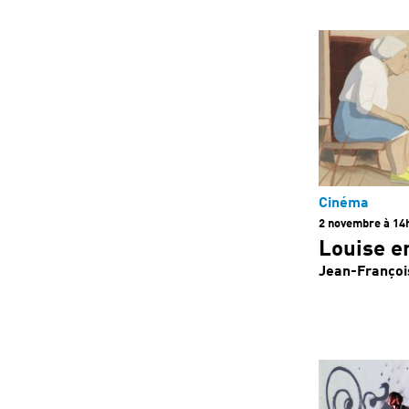
Cinéma
2 novembre à 14
Louise e
Jean-Françoi