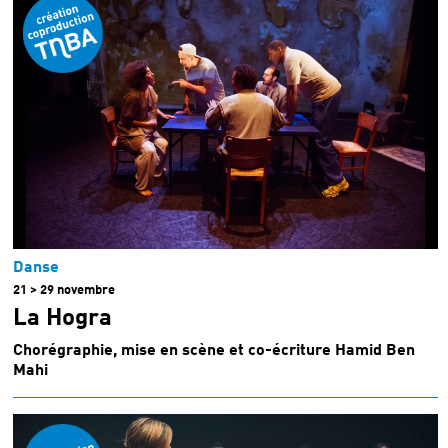
Danse
21 > 29 novembre
La Hogra
Chorégraphie, mise en scène et co-écriture Hamid Ben
Mahi