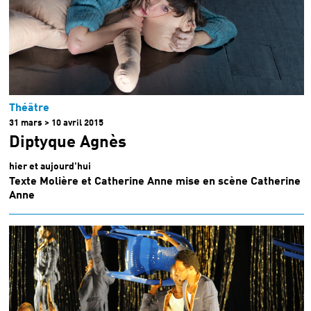
Théâtre
31 mars > 10 avril 2015
Diptyque Agnès
hier et aujourd'hui
Texte Molière et Catherine Anne mise en scène Catherine
Anne