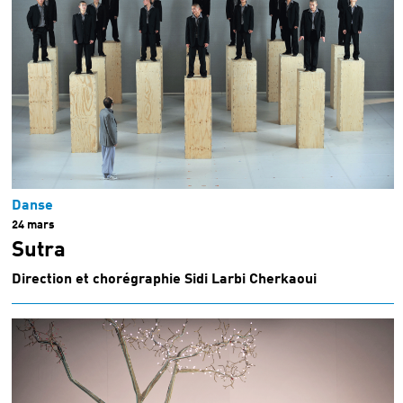
Danse
24 mars
Sutra
Direction et chorégraphie Sidi Larbi Cherkaoui