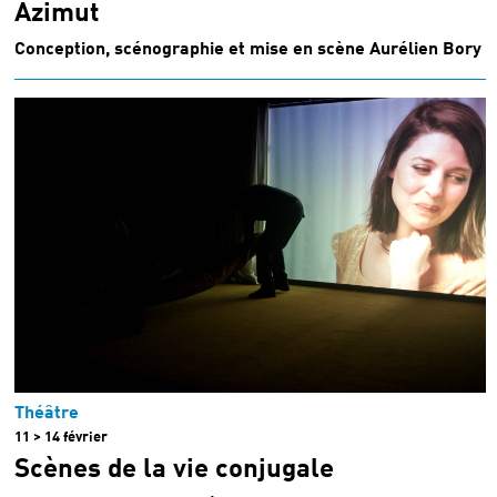
Azimut
Conception, scénographie et mise en scène Aurélien Bory
Théâtre
11 > 14 février
Scènes de la vie conjugale