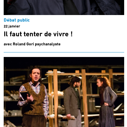
Débat public
22 janvier
Il faut tenter de vivre !
avec Roland Gori psychanalyste