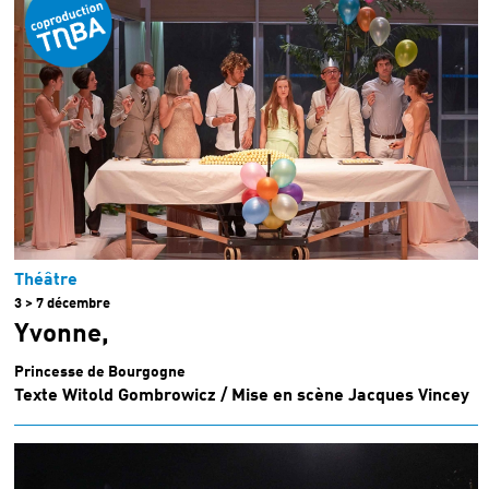
Théâtre
3 > 7 décembre
Yvonne,
Princesse de Bourgogne
Texte Witold Gombrowicz / Mise en scène Jacques Vincey