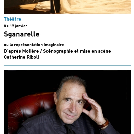
Théâtre
8 > 17 janvier
Sganarelle
ou la représentation imaginaire
D’après Molière / Scénographie et mise en scène
Catherine Riboli