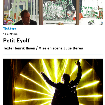
Théâtre
19 > 22 mai
Petit Eyolf
Texte Henrik Ibsen / Mise en scène Julie Berès