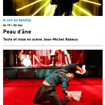
À voir en famille
du 19 > 22 mai
Peau d'âne
Texte et mise en scène Jean-Michel Rabeux