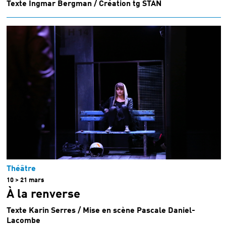
Texte Ingmar Bergman / Création tg STAN
Théâtre
10 > 21 mars
À la renverse
Texte Karin Serres / Mise en scène Pascale Daniel-
Lacombe