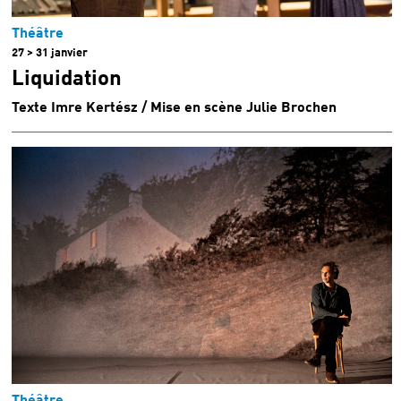
Théâtre
27 > 31 janvier
Liquidation
Texte Imre Kertész / Mise en scène Julie Brochen