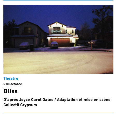
Théâtre
> 30 octobre
Bliss
D’après Joyce Carol Oates / Adaptation et mise en scène
Collectif Crypsum