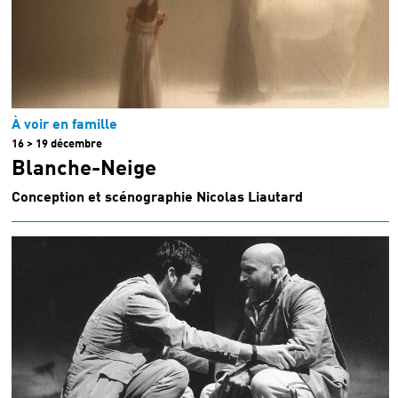
À voir en famille
16 > 19 décembre
Blanche-Neige
Conception et scénographie Nicolas Liautard