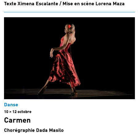
Texte Ximena Escalante / Mise en scène Lorena Maza
Danse
10 > 12 octobre
Carmen
Chorégraphie Dada Masilo