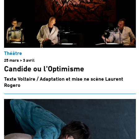
Théâtre
25 mars > 3 avril
Candide ou l'Optimisme
Texte Voltaire / Adaptation et mise ne scène Laurent
Rogero