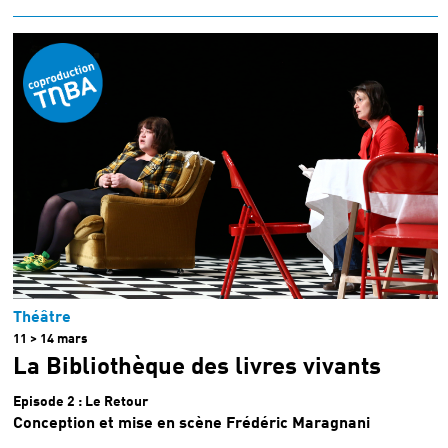
Théâtre
11 > 14 mars
La Bibliothèque des livres vivants
Episode 2 : Le Retour
Conception et mise en scène Frédéric Maragnani