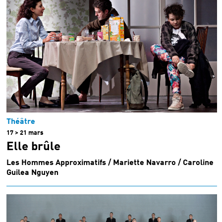
Théâtre
17 > 21 mars
Elle brûle
Les Hommes Approximatifs / Mariette Navarro / Caroline
Guilea Nguyen