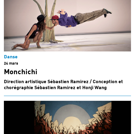
Danse
24 mars
Monchichi
Direction artistique Sébastien Ramirez / Conception et
chorégraphie Sébastien Ramirez et Honji Wang