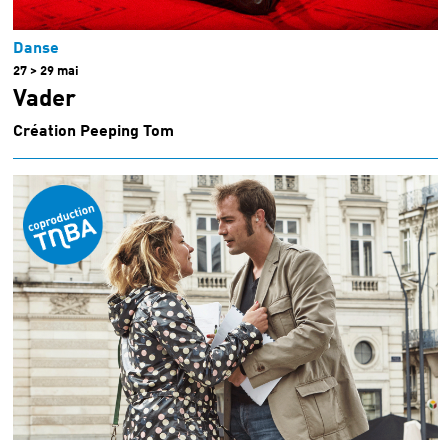
Danse
27 > 29 mai
Vader
Création Peeping Tom