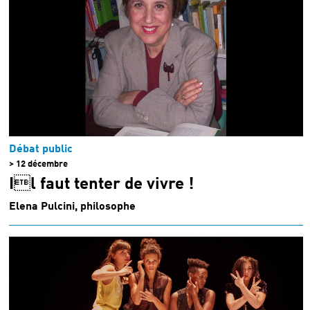
Débat public
> 12 décembre
Il faut tenter de vivre !
Elena Pulcini, philosophe