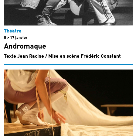
Théâtre
8 > 17 janvier
Andromaque
Texte Jean Racine / Mise en scène Frédéric Constant