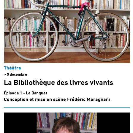
Théâtre
> 5 décembre
La Bibliothèque des livres vivants
Épisode 1 - Le Banquet
Conception et mise en scène Frédéric Maragnani