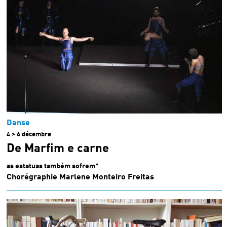
Danse
4 > 6 décembre
De Marfim e carne
as estatuas também sofrem*
Chorégraphie Marlene Monteiro Freitas