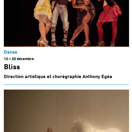
Danse
12 > 20 décembre
Bliss
Direction artistique et chorégraphie Anthony Egéa