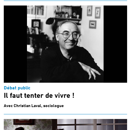
Débat public
Il faut tenter de vivre !
Avec Christian Laval, sociologue