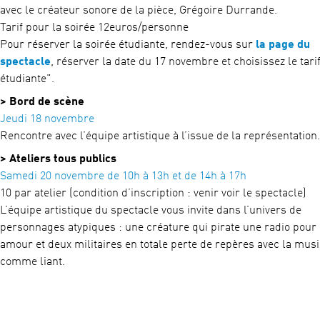
avec le créateur sonore de la pièce, Grégoire Durrande.
Tarif pour la soirée 12euros/personne
Pour réserver la soirée étudiante, rendez-vous sur
la page du
spectacle
, réserver la date du 17 novembre et choisissez le tarif
étudiante".
> Bord de scène
Jeudi 18 novembre
Rencontre avec l’équipe artistique à l’issue de la représentation.
> Ateliers tous publics
Samedi 20 novembre de 10h à 13h et de 14h à 17h
10 par atelier (condition d’inscription : venir voir le spectacle)
L’équipe artistique du spectacle vous invite dans l’univers de
personnages atypiques : une créature qui pirate une radio pour 
amour et deux militaires en totale perte de repères avec la mus
comme liant.