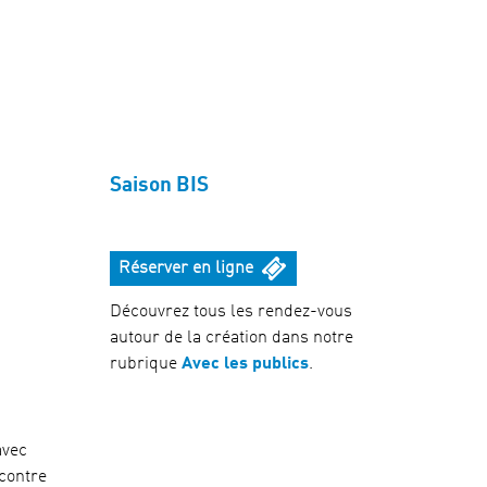
Saison BIS
Réserver en ligne
Découvrez tous les rendez-vous
autour de la création dans notre
rubrique
Avec les publics
.
avec
ncontre