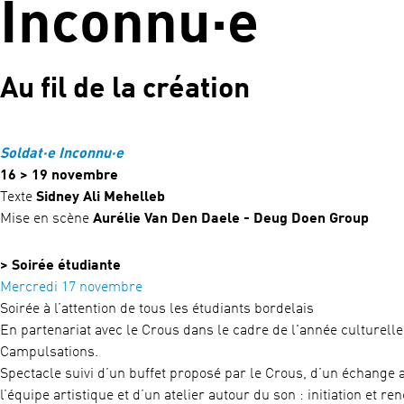
Inconnu·e
Au fil de la création
Soldat·e Inconnu·e
16 > 19 novembre
Texte
Sidney Ali Mehelleb
Mise en scène
Aurélie Van Den Daele - Deug Doen Group
> Soirée étudiante
Mercredi 17 novembre
Soirée à l’attention de tous les étudiants bordelais
En partenariat avec le Crous dans le cadre de l'année culturelle
Campulsations.
Spectacle suivi d’un buffet proposé par le Crous, d’un échange 
l’équipe artistique et d’un atelier autour du son : initiation et re