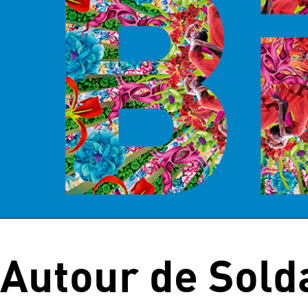
Autour de Sold