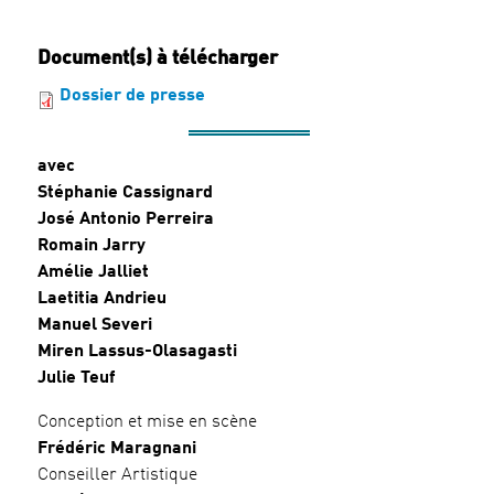
Document(s) à télécharger
Dossier de presse
avec
Stéphanie Cassignard
José Antonio Perreira
Romain Jarry
Amélie Jalliet
Laetitia Andrieu
Manuel Severi
Miren Lassus-Olasagasti
Julie Teuf
Conception et mise en scène
Frédéric Maragnani
Conseiller Artistique