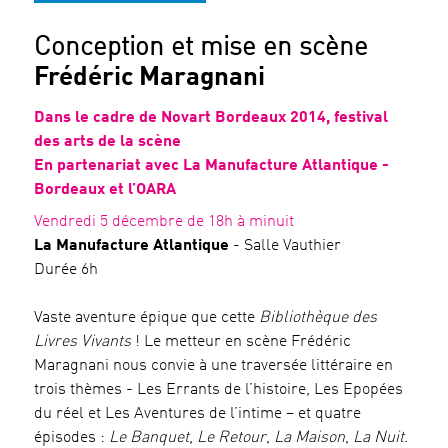
Conception et mise en scène
Frédéric Maragnani
Dans le cadre de Novart Bordeaux 2014, festival
des arts de la scène
En partenariat avec La Manufacture Atlantique -
Bordeaux et l’OARA
Vendredi 5 décembre de 18h à minuit
La Manufacture Atlantique
- Salle Vauthier
Durée 6h
Vaste aventure épique que cette
Bibliothèque des
Livres Vivants
! Le metteur en scène Frédéric
Maragnani nous convie à une traversée littéraire en
trois thèmes - Les Errants de l’histoire, Les Epopées
du réel et Les Aventures de l’intime – et quatre
épisodes :
Le Banquet
,
Le Retour
,
La Maison
,
La Nuit
.