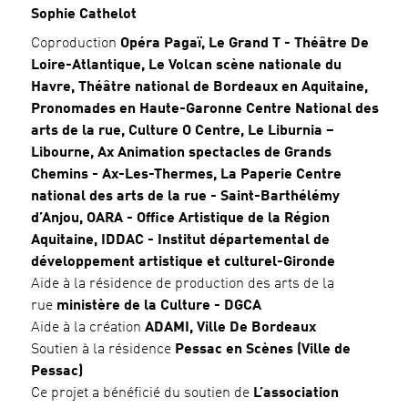
Sophie Cathelot
Coproduction
Opéra Pagaï, Le Grand T - Théâtre De
Loire-Atlantique, Le Volcan scène nationale du
Havre, Théâtre national de Bordeaux en Aquitaine,
Pronomades en Haute-Garonne Centre National des
arts de la rue, Culture O Centre, Le Liburnia –
Libourne, Ax Animation spectacles de Grands
Chemins - Ax-Les-Thermes, La Paperie Centre
national des arts de la rue - Saint-Barthélémy
d’Anjou, OARA - Office Artistique de la Région
Aquitaine, IDDAC - Institut départemental de
développement artistique et culturel-Gironde
Aide à la résidence de production des arts de la
rue
ministère de la Culture - DGCA
Aide à la création
ADAMI, Ville De Bordeaux
Soutien à la résidence
Pessac en Scènes (Ville de
Pessac)
Ce projet a bénéficié du soutien de
L’association