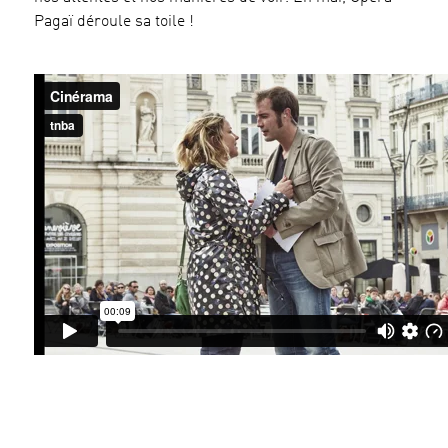
Pagaï déroule sa toile !