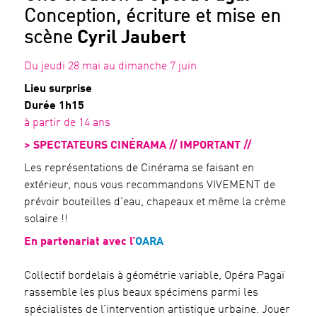
Conception, écriture et mise en
scène
Cyril Jaubert
Du jeudi 28 mai au dimanche 7 juin
Lieu surprise
Durée 1h15
à partir de 14 ans
> SPECTATEURS CINÉRAMA // IMPORTANT //
Les représentations de Cinérama se faisant en
extérieur, nous vous recommandons VIVEMENT de
prévoir bouteilles d'eau, chapeaux et même la crème
solaire !!
En partenariat avec l’
OARA
Collectif bordelais à géométrie variable, Opéra Pagaï
rassemble les plus beaux spécimens parmi les
spécialistes de l’intervention artistique urbaine. Jouer